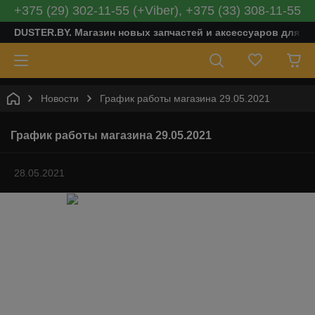
+375 (29) 302-11-55 (+Viber), +375 (33) 308-11-55
DUSTER.BY. Магазин новых запчастей и аксессуаров для Ре
Новости
График работы магазина 29.05.2021
График работы магазина 29.05.2021
28.05.2021