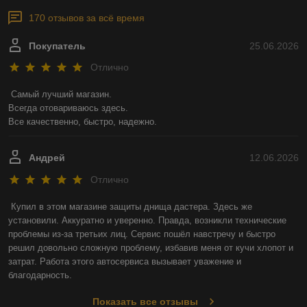
170 отзывов за всё время
Покупатель
25.06.2026
Отлично
Самый лучший магазин.

Всегда отовариваюсь здесь.

Все качественно, быстро, надежно.
Андрей
12.06.2026
Отлично
Купил в этом магазине защиты днища дастера. Здесь же 
установили. Аккуратно и уверенно. Правда, возникли технические 
проблемы из-за третьих лиц. Сервис пошёл навстречу и быстро 
решил довольно сложную проблему, избавив меня от кучи хлопот и 
затрат. Работа этого автосервиса вызывает уважение и 
благодарность.
Показать все отзывы