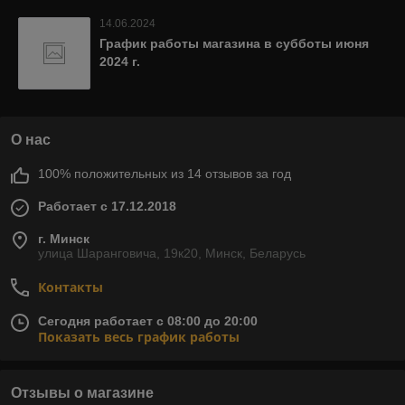
14.06.2024
График работы магазина в субботы июня
2024 г.
О нас
100% положительных из 14 отзывов за год
Работает с 17.12.2018
г. Минск
улица Шаранговича, 19к20, Минск, Беларусь
Контакты
Сегодня работает с 08:00 до 20:00
Показать весь график работы
Отзывы о магазине