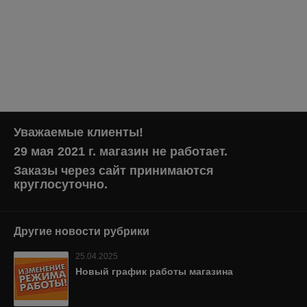
Уважаемые клиенты!
29 мая 2021 г. магазин не работает.
Заказы через сайт принимаются
круглосуточно.
Другие новости рубрики
25.04.2025
Новый график работы магазина