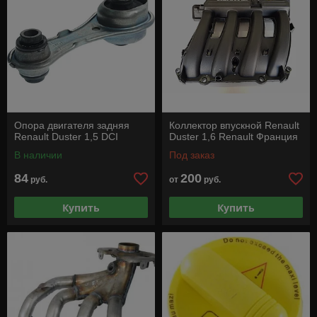
Опора двигателя задняя
Коллектор впускной Renault
Renault Duster 1,5 DCI
Duster 1,6 Renault Франция
В наличии
Под заказ
84
200
руб.
от
руб.
Купить
Купить