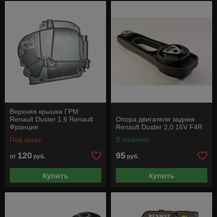
Верхняя крышка ГРМ
Renault Duster 1,6 Renault
Опора двигателя задняя
Франция
Renault Duster 2,0 16V F4R
Под заказ
В наличии
120
95
от
руб.
руб.
Купить
Купить