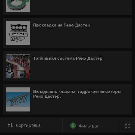
Прокладки на Рено Дастер
Топливная система Рено Дастер
Вкладыши, клапана, гидрокомпенсаторы
Рено Дастер.
Сортировка
0
Фильтры