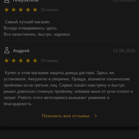
Отлично
Самый лучший магазин.

Всегда отовариваюсь здесь.

Все качественно, быстро, надежно.
Андрей
12.06.2026
Отлично
Купил в этом магазине защиты днища дастера. Здесь же 
установили. Аккуратно и уверенно. Правда, возникли технические 
проблемы из-за третьих лиц. Сервис пошёл навстречу и быстро 
решил довольно сложную проблему, избавив меня от кучи хлопот и 
затрат. Работа этого автосервиса вызывает уважение и 
благодарность.
Показать все отзывы
О нас