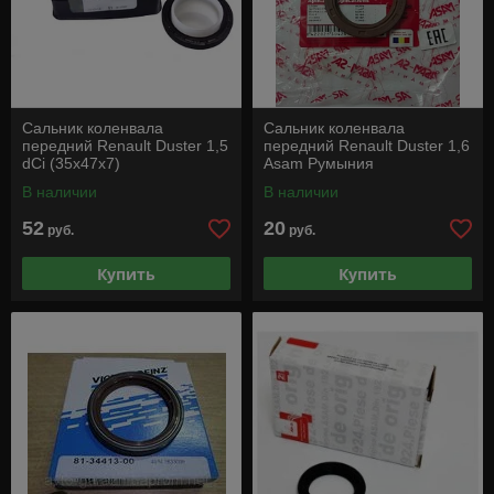
Сальник коленвала
Сальник коленвала
передний Renault Duster 1,5
передний Renault Duster 1,6
dCi (35x47x7)
Asam Румыния
В наличии
В наличии
52
20
руб.
руб.
Купить
Купить