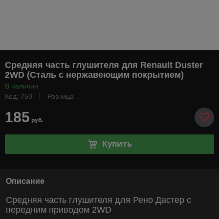
Средняя часть глушителя для Renault Duster
2WD (Сталь с нержавеющим покрытием)
В наличии
Код: 750
Розница
185
руб.
Купить
Описание
Средняя часть глушителя для Рено Дастер с
передним приводом 2WD