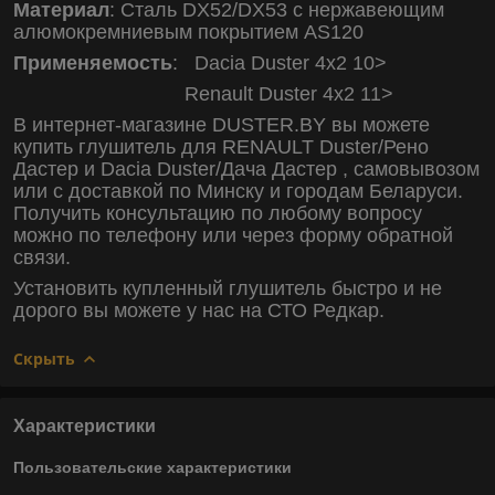
Материал
: Сталь DX52/DX53 с нержавеющим
алюмокремниевым покрытием AS120
Применяемость
: Dacia Duster 4х2 10>
Renault Duster 4х2 11>
В интернет-магазине DUSTER.BY вы можете
купить глушитель для RENAULT Duster/Рено
Дастер и Dacia Duster/Дача Дастер , самовывозом
или с доставкой по Минску и городам Беларуси.
Получить консультацию по любому вопросу
можно по телефону или через форму обратной
связи.
Установить купленный глушитель быстро и не
дорого вы можете у нас на СТО Редкар.
Скрыть
Характеристики
Пользовательские характеристики