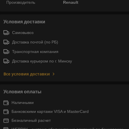
Производитель
Renault
Условия доставки
Самовывоз
Доставка почтой (по РБ)
Транспортная компания
Доставка курьером по г. Минску
Все условия доставки
Условия оплаты
Наличными
Банковскими картами VISA и MasterCard
Безналичный расчет