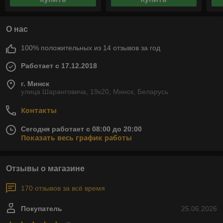
О нас
100% положительных из 14 отзывов за год
Работает с 17.12.2018
г. Минск
улица Шаранговича, 19к20, Минск, Беларусь
Контакты
Сегодня работает с 08:00 до 20:00
Показать весь график работы
Отзывы о магазине
170 отзывов за всё время
Покупатель
25.06.2026