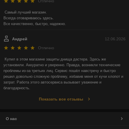
Отлично
Самый лучший магазин.

Всегда отовариваюсь здесь.

Все качественно, быстро, надежно.
Андрей
12.06.2026
Отлично
Купил в этом магазине защиты днища дастера. Здесь же 
установили. Аккуратно и уверенно. Правда, возникли технические 
проблемы из-за третьих лиц. Сервис пошёл навстречу и быстро 
решил довольно сложную проблему, избавив меня от кучи хлопот и 
затрат. Работа этого автосервиса вызывает уважение и 
благодарность.
Показать все отзывы
О нас