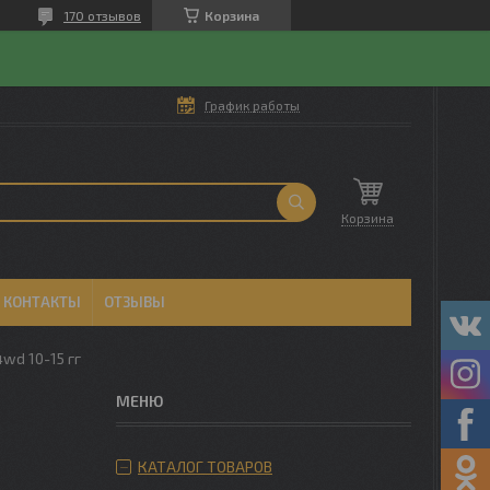
170 отзывов
Корзина
График работы
Корзина
КОНТАКТЫ
ОТЗЫВЫ
4wd 10-15 гг
КАТАЛОГ ТОВАРОВ