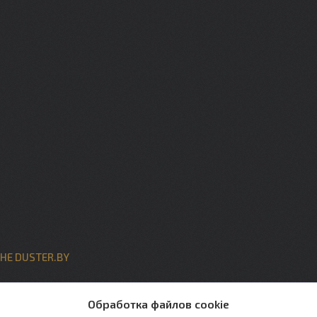
НЕ DUSTER.BY
ты
Обработка файлов cookie