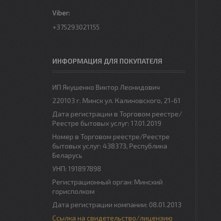
+375293021155
ИНФОРМАЦИЯ ДЛЯ ПОКУПАТЕЛЯ
ИП Якушенко Виктор Леонидович
220103 г. Минск ул. Калиновского, 21-61
Дата регистрации в Торговом реестре/
Реестре бытовых услуг: 17.01.2019
Номер в Торговом реестре/Реестре
бытовых услуг: 438373, Республика
Беларусь
УНП: 191897898
Регистрационный орган: Минский
горисполком
Дата регистрации компании: 08.01.2013
Ссылка на свидетельство/лицензию