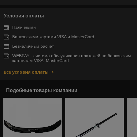
Условия оплаты
Наличными
Банковскими картами VISA и MasterCard
Безналичный расчет
WEBPAY - система обслуживания платежей по банковским
карточкам VISA, MasterCard
Все условия оплаты
Подобные товары компании