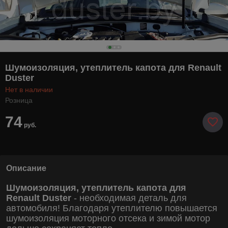
Шумоизоляция, утеплитель капота для Renault
Duster
Нет в наличии
Розница
74
руб.
Описание
Шумоизоляция, утеплитель капота для
Renault Duster
- необходимая деталь для
автомобиля! Благодаря утеплителю повышается
шумоизоляция моторного отсека и зимой мотор