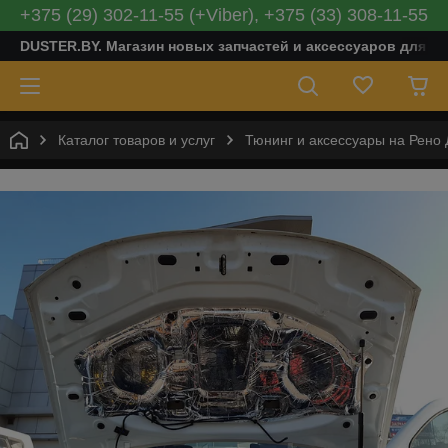
+375 (29) 302-11-55 (+Viber), +375 (33) 308-11-55
DUSTER.BY. Магазин новых запчастей и аксессуаров для Ре
Каталог товаров и услуг
Тюнинг и аксессуары на Рено 