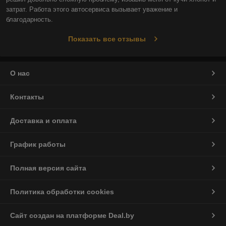
затрат. Работа этого автосервиса вызывает уважение и 
благодарность.
Показать все отзывы
О нас
Контакты
Доставка и оплата
График работы
Полная версия сайта
Политика обработки cookies
Сайт создан на платформе Deal.by