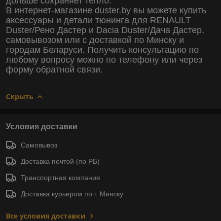
дольше сохраняет тепло.
В интернет-магазине duster.by вы можете купить
аксессуары и детали тюнинга для RENAULT
Duster/Рено Дастер и Dacia Duster/Дача Дастер,
самовывозом или с доставкой по Минску и
городам Беларуси. Получить консультацию по
любому вопросу можно по телефону или через
форму обратной связи.
Скрыть
Условия доставки
Самовывоз
Доставка почтой (по РБ)
Транспортная компания
Доставка курьером по г. Минску
Все условия доставки