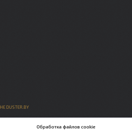
НЕ DUSTER.BY
ты
Обработка файлов cookie