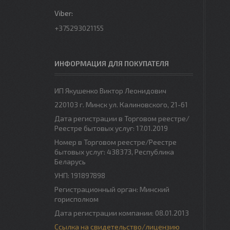
+375293021155
ИНФОРМАЦИЯ ДЛЯ ПОКУПАТЕЛЯ
ИП Якушенко Виктор Леонидович
220103 г. Минск ул. Калиновского, 21-61
Дата регистрации в Торговом реестре/
Реестре бытовых услуг: 17.01.2019
Номер в Торговом реестре/Реестре
бытовых услуг: 438373, Республика
Беларусь
УНП: 191897898
Регистрационный орган: Минский
горисполком
Дата регистрации компании: 08.01.2013
Ссылка на свидетельство/лицензию