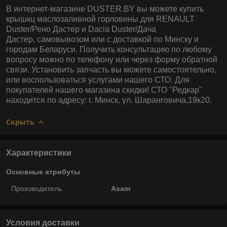
В интернет-магазине DUSTER.BY вы можете купить
крышкц маслозаливной горловины для RENAULT
Duster/Рено Дастер и Dacia Duster/Дача
Дастер, самовывозом или с доставкой по Минску и
городам Беларуси. Получить консультацию по любому
вопросу можно по телефону или через форму обратной
связи. Установить запчасть вы можете самостоятельно,
или воспользоваться услугами нашего СТО. Для
покупателей нашего магазина скидки! СТО "Редкар"
находится по адресу: г. Минск, ул. Шаранговича,19к20.
Скрыть
Характеристики
Основные атрибуты
Производитель
Asam
Условия доставки