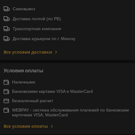
Самовывоз
Доставка почтой (по РБ)
Транспортная компания
Доставка курьером по г. Минску
Все условия доставки
Условия оплаты
Наличными
Банковскими картами VISA и MasterCard
Безналичный расчет
WEBPAY - система обслуживания платежей по банковским
карточкам VISA, MasterCard
Все условия оплаты