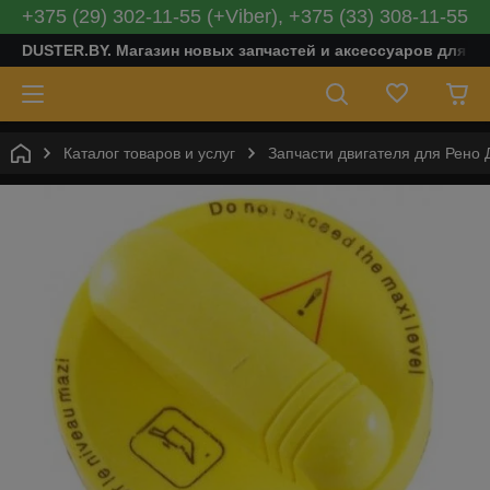
+375 (29) 302-11-55 (+Viber), +375 (33) 308-11-55
DUSTER.BY. Магазин новых запчастей и аксессуаров для Ре
Каталог товаров и услуг
Запчасти двигателя для Рено 