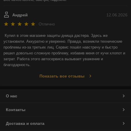
Андрей
12.06.2026
Отлично
Купил в этом магазине защиты днища дастера. Здесь же 
установили. Аккуратно и уверенно. Правда, возникли технические 
проблемы из-за третьих лиц. Сервис пошёл навстречу и быстро 
решил довольно сложную проблему, избавив меня от кучи хлопот и 
затрат. Работа этого автосервиса вызывает уважение и 
благодарность.
Показать все отзывы
О нас
Контакты
Доставка и оплата