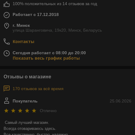
100% положительных из 14 отзывов за год
Работает с 17.12.2018
г. Минск
улица Шаранговича, 19к20, Минск, Беларусь
Контакты
Сегодня работает с 08:00 до 20:00
Показать весь график работы
Отзывы о магазине
170 отзывов за всё время
Покупатель
25.06.2026
Отлично
Самый лучший магазин.

Всегда отовариваюсь здесь.

Все качественно, быстро, надежно.