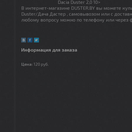
Dacia Duster 2,0 10>
В интернет-магазине DUSTER.BY вы можете купи
Duster/Дача Дастер , самовывозом или с доста
любому вопросу можно по телефону или через ф
Информация для заказа
Цена:
120
руб.