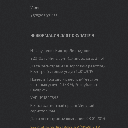
+375293021155
ИНФОРМАЦИЯ ДЛЯ ПОКУПАТЕЛЯ
ИП Якушенко Виктор Леонидович
220103 г. Минск ул. Калиновского, 21-61
Дата регистрации в Торговом реестре/
Реестре бытовых услуг: 17.01.2019
Номер в Торговом реестре/Реестре
бытовых услуг: 438373, Республика
Беларусь
УНП: 191897898
Регистрационный орган: Минский
горисполком
Дата регистрации компании: 08.01.2013
Ссылка на свидетельство/лицензию