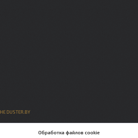
НЕ DUSTER.BY
ты
Обработка файлов cookie