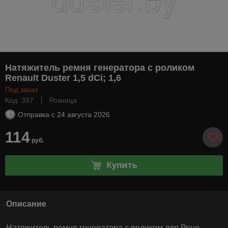
Натяжитель ремня генератора с роликом
Renault Duster 1,5 dCi; 1,6
Под заказ
Код: 397
Розница
Отправка с
24 августа 2026
114
руб.
Купить
Описание
Натяжитель ремня генератора с роликом для Рено