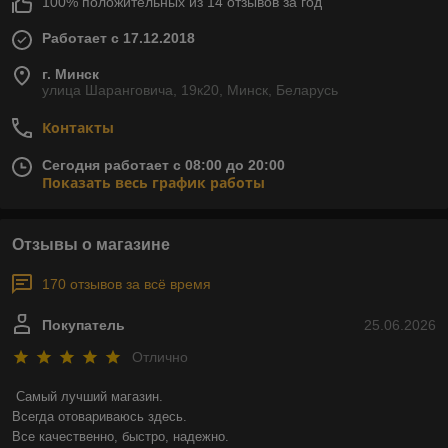
100% положительных из 14 отзывов за год
Работает с 17.12.2018
г. Минск
улица Шаранговича, 19к20, Минск, Беларусь
Контакты
Сегодня работает с 08:00 до 20:00
Показать весь график работы
Отзывы о магазине
170 отзывов за всё время
Покупатель
25.06.2026
Отлично
Самый лучший магазин.

Всегда отовариваюсь здесь.

Все качественно, быстро, надежно.