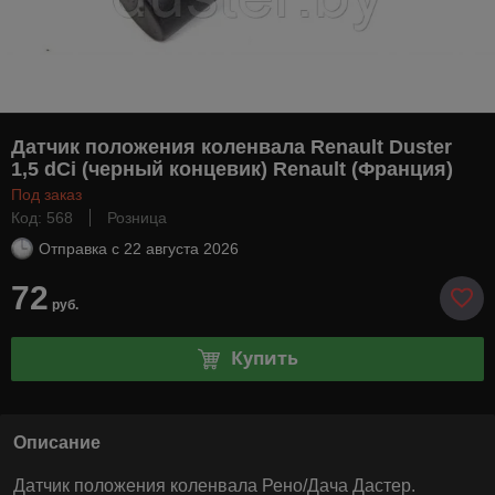
Датчик положения коленвала Renault Duster
1,5 dCi (черный концевик) Renault (Франция)
Под заказ
Код: 568
Розница
Отправка с
22 августа 2026
72
руб.
Купить
Описание
Датчик положения коленвала Рено/Дача Дастер.