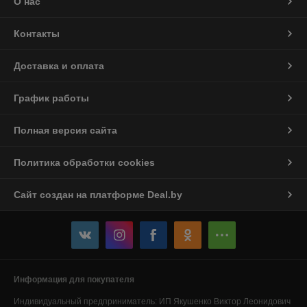
О нас
Контакты
Доставка и оплата
График работы
Полная версия сайта
Политика обработки cookies
Сайт создан на платформе Deal.by
Информация для покупателя
Индивидуальный предприниматель:
ИП Якушенко Виктор Леонидович