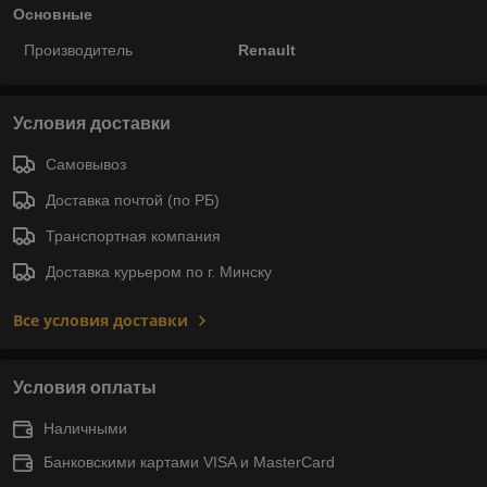
Основные
Производитель
Renault
Условия доставки
Самовывоз
Доставка почтой (по РБ)
Транспортная компания
Доставка курьером по г. Минску
Все условия доставки
Условия оплаты
Наличными
Банковскими картами VISA и MasterCard