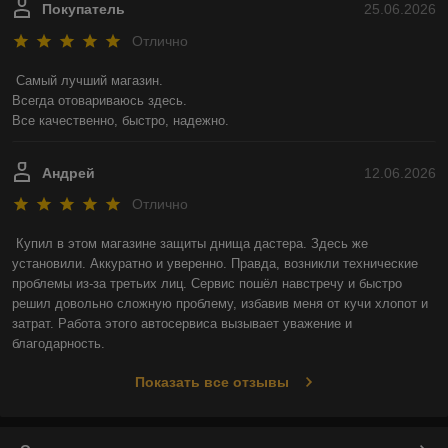
Покупатель
25.06.2026
Отлично
Самый лучший магазин.

Всегда отовариваюсь здесь.

Все качественно, быстро, надежно.
Андрей
12.06.2026
Отлично
Купил в этом магазине защиты днища дастера. Здесь же 
установили. Аккуратно и уверенно. Правда, возникли технические 
проблемы из-за третьих лиц. Сервис пошёл навстречу и быстро 
решил довольно сложную проблему, избавив меня от кучи хлопот и 
затрат. Работа этого автосервиса вызывает уважение и 
благодарность.
Показать все отзывы