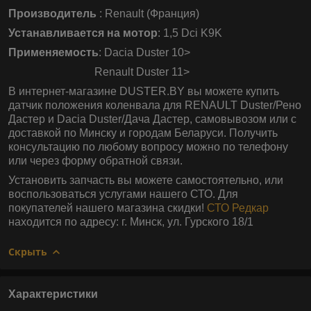
Производитель
: Renault (Франция)
Устанавливается на мотор
: 1,5 Dci K9K
Применяемость
: Dacia Duster 10>
Renault Duster 11>
В интернет-магазине DUSTER.BY вы можете купить
датчик положения коленвала для RENAULT Duster/Рено
Дастер и Dacia Duster/Дача Дастер, самовывозом или с
доставкой по Минску и городам Беларуси. Получить
консультацию по любому вопросу можно по телефону
или через форму обратной связи.
Установить запчасть вы можете самостоятельно, или
воспользоваться услугами нашего СТО. Для
покупателей нашего магазина скидки!
СТО Редкар
находится по адресу: г. Минск, ул. Гурского 18/1
Скрыть
Характеристики