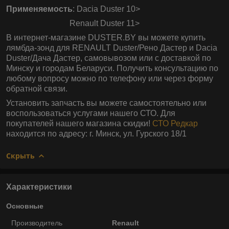
Применяемость
: Dacia Duster 10>
Renault Duster 11>
В интернет-магазине DUSTER.BY вы можете купить
лямбда-зонд для RENAULT Duster/Рено Дастер и Dacia
Duster/Дача Дастер, самовывозом или с доставкой по
Минску и городам Беларуси. Получить консультацию по
любому вопросу можно по телефону или через форму
обратной связи.
Установить запчасть вы можете самостоятельно или
воспользоваться услугами нашего СТО. Для
покупателей нашего магазина скидки!
СТО Редкар
находится по адресу: г. Минск, ул. Гурского 18/1
Скрыть
Характеристики
Основные
Производитель
Renault