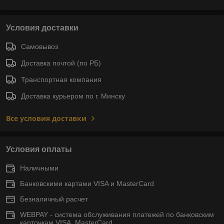
Условия доставки
Самовывоз
Доставка почтой (по РБ)
Транспортная компания
Доставка курьером по г. Минску
Все условия доставки
Условия оплаты
Наличными
Банковскими картами VISA и MasterCard
Безналичный расчет
WEBPAY - система обслуживания платежей по банковским
карточкам VISA, MasterCard