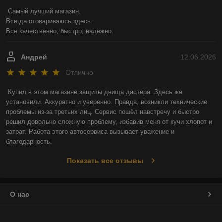
Самый лучший магазин.

Всегда отовариваюсь здесь.

Все качественно, быстро, надежно.
Андрей
12.06.2026
Отлично
Купил в этом магазине защиты днища дастера. Здесь же 
установили. Аккуратно и уверенно. Правда, возникли технические 
проблемы из-за третьих лиц. Сервис пошёл навстречу и быстро 
решил довольно сложную проблему, избавив меня от кучи хлопот и 
затрат. Работа этого автосервиса вызывает уважение и 
благодарность.
Показать все отзывы
О нас
Контакты