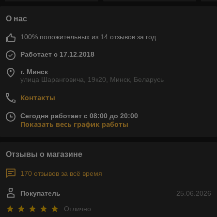
О нас
100% положительных из 14 отзывов за год
Работает с 17.12.2018
г. Минск
улица Шаранговича, 19к20, Минск, Беларусь
Контакты
Сегодня работает с 08:00 до 20:00
Показать весь график работы
Отзывы о магазине
170 отзывов за всё время
Покупатель
25.06.2026
Отлично