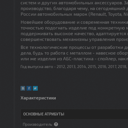
систем и других автомобильных аксессуаров. З
производство, благодаря чему, на сегодняшний
России автомобильных марок (Renault, Toyota, Nissa
Новейшее оборудование и современная техника
точностью подогнать изделие под конкретную м
поддерживать высокое качество, адаптируется 
совершенствовать механизмы управления прои
Все технологические процессы от разработки д
дела, будь то работа с металлом - навесное об
или же изделия из АБС-пластика - спойлер, нак
Год выпуска авто - 2012, 2013, 2014, 2015, 2016, 2017, 2018,
Характеристики
ОСНОВНЫЕ АТРИБУТЫ
Производитель