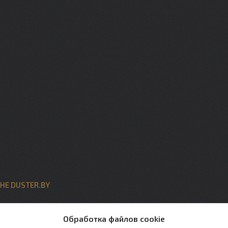
НЕ DUSTER.BY
ты
Обработка файлов cookie