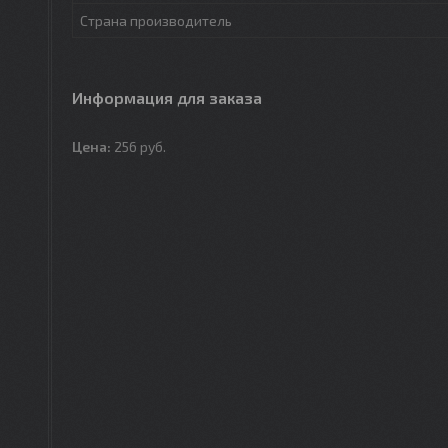
Страна производитель
Информация для заказа
Цена:
256
руб.