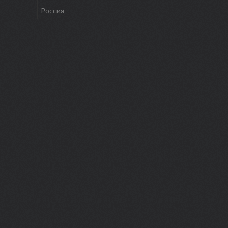
Россия