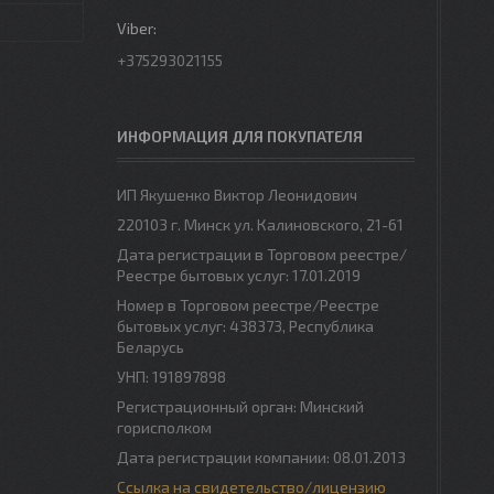
+375293021155
ИНФОРМАЦИЯ ДЛЯ ПОКУПАТЕЛЯ
ИП Якушенко Виктор Леонидович
220103 г. Минск ул. Калиновского, 21-61
Дата регистрации в Торговом реестре/
Реестре бытовых услуг: 17.01.2019
Номер в Торговом реестре/Реестре
бытовых услуг: 438373, Республика
Беларусь
УНП: 191897898
Регистрационный орган: Минский
горисполком
Дата регистрации компании: 08.01.2013
Ссылка на свидетельство/лицензию